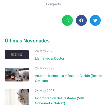
Compartir:
Últimas Novedades
24 May 2023
Llamando al Doctor
24 May 2023
Acuerdo Italmédica – Rosario Visión (Red de
Ópticas)
24 May 2023
Incorporación de Prestador (Villa
Gobernador Gálvez)