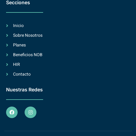
Secciones
Inicio
Sobre Nosotros
Planes
Beneficios NOB
HIR
Contacto
Nuestras Redes