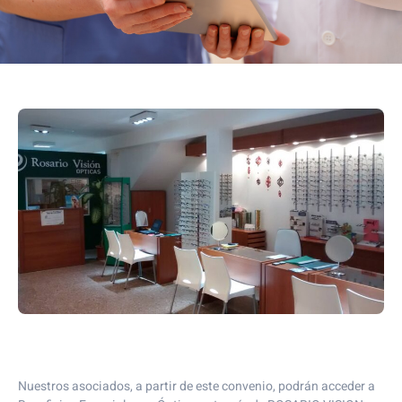
Nuestros asociados, a partir de este convenio, podrán acceder a