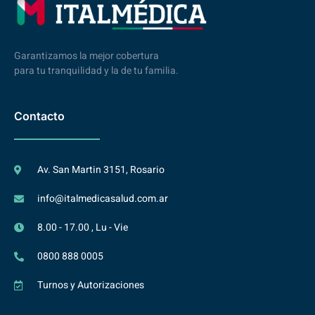
Garantizamos la mejor cobertura
para tu tranquilidad y la de tu familia.
Contacto
Av. San Martin 3151, Rosario
info@italmedicasalud.com.ar
8.00 - 17.00 , Lu - Vie
0800 888 0005
Turnos y Autorizaciones