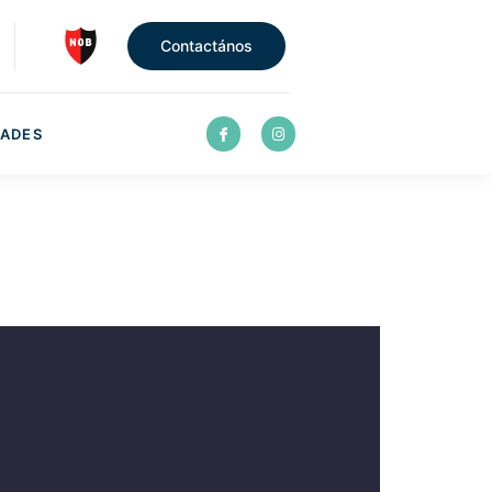
Contactános
ADES