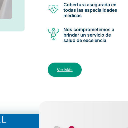
Cobertura asegurada en
todas las especialidades
médicas
Nos comprometemos a
brindar un servicio de
salud de excelencia
Ver Más
AL