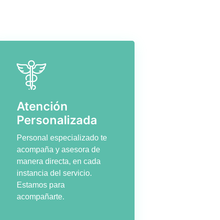
Atención
Personalizada
Personal especializado te
acompaña y asesora de
manera directa, en cada
instancia del servicio.
Estamos para
acompañarte.