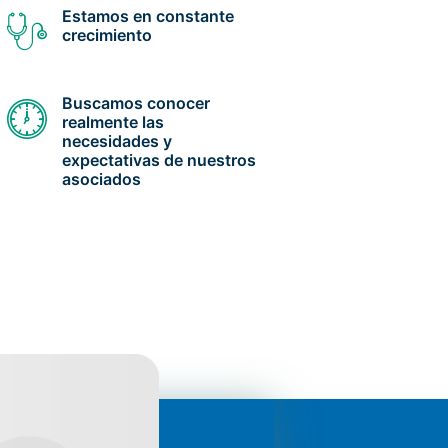
Estamos en constante
crecimiento
Buscamos conocer
realmente las
necesidades y
expectativas de nuestros
asociados