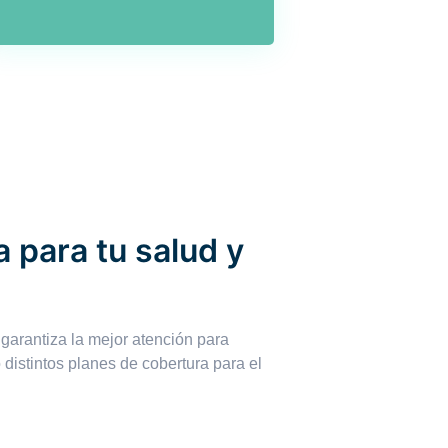
 para tu salud y
 garantiza la mejor atención para
o distintos planes de cobertura para el