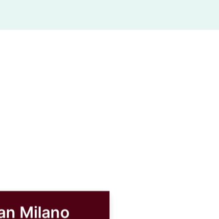
an Milano