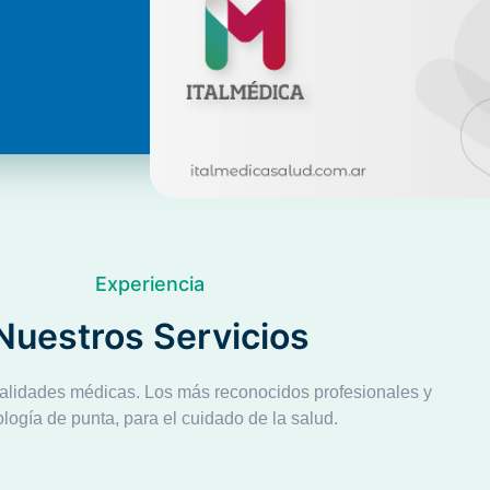
Experiencia
Nuestros Servicios
alidades médicas. Los más reconocidos profesionales y
ología de punta, para el cuidado de la salud.