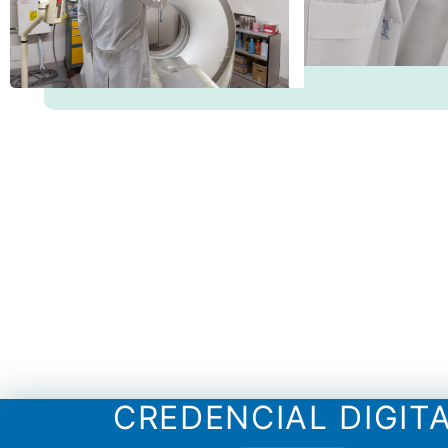
CREDENCIAL DIGIT