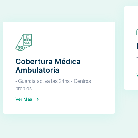
Cobertura Médica
Ambulatoria
- Guardia activa las 24hs - Centros
propios
Ver Más